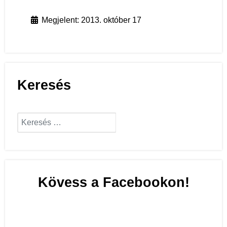
Megjelent: 2013. október 17
Keresés
Keresés...
Keresés...
Kövess a Facebookon!