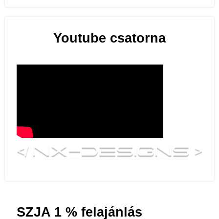
Youtube csatorna
SZJA 1 % felajánlás