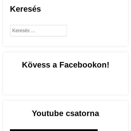
Keresés
Keresés...
Keresés...
Kövess a Facebookon!
Youtube csatorna