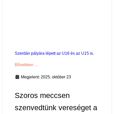
Szerdán pályára lépett az U16 és az U15 is.
Bővebben …
Megjelent: 2025. október 23
Szoros meccsen
szenvedtünk vereséget a